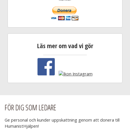
Läs mer om vad vi gör
FÖR DIG SOM LEDARE
Ge personal och kunder uppskattning genom att donera till
HumanistHjälpen!