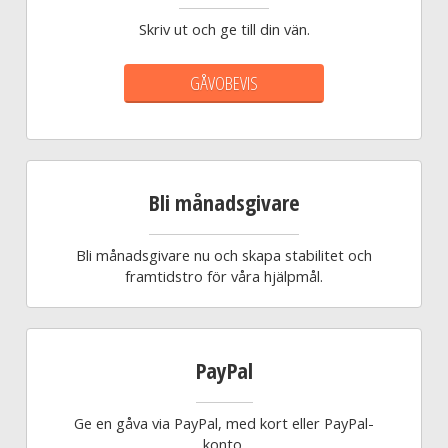
Skriv ut och ge till din vän.
GÅVOBEVIS
Bli månadsgivare
Bli månadsgivare nu och skapa stabilitet och
framtidstro för våra hjälpmål.
PayPal
Ge en gåva via PayPal, med kort eller PayPal-
konto.