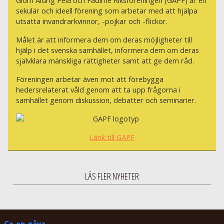
sekulär och ideell förening som arbetar med att hjälpa
utsatta invandrarkvinnor, -pojkar och -flickor.
Målet är att informera dem om deras möjligheter till
hjälp i det svenska samhället, informera dem om deras
självklara mänskliga rättigheter samt att ge dem råd.
Föreningen arbetar även mot att förebygga
hedersrelaterat våld genom att ta upp frågorna i
samhället genom diskussion, debatter och seminarier.
Länk till GAPF
LÄS FLER NYHETER
Ge en gåva